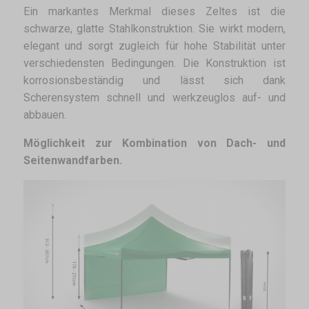
Ein markantes Merkmal dieses Zeltes ist die
schwarze, glatte Stahlkonstruktion. Sie wirkt modern,
elegant und sorgt zugleich für hohe Stabilität unter
verschiedensten Bedingungen. Die Konstruktion ist
korrosionsbeständig und lässt sich dank
Scherensystem schnell und werkzeuglos auf- und
abbauen.
Möglichkeit zur Kombination von Dach- und
Seitenwandfarben.