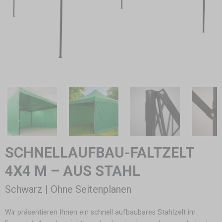
SCHNELLAUFBAU-FALTZELT
4X4 M – AUS STAHL
Schwarz | Ohne Seitenplanen
Wir präsentieren Ihnen ein schnell aufbaubares Stahlzelt im