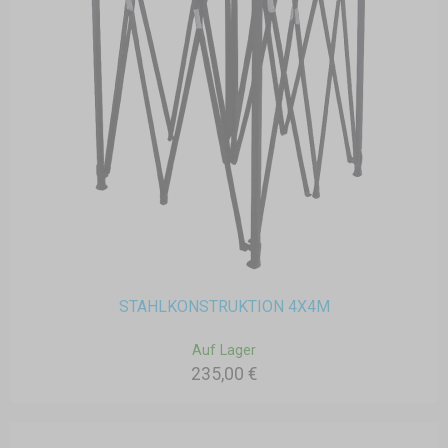
STAHLKONSTRUKTION 4X4M
Auf Lager
235,00 €