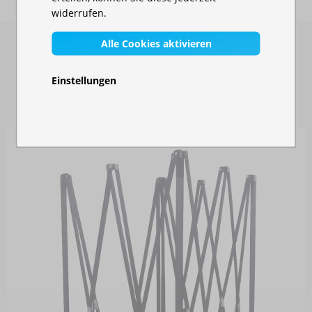
widerrufen.
Alle Cookies aktivieren
ERSATZTEILE
Einstellungen