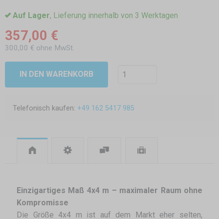
Auf Lager
, Lieferung innerhalb von 3 Werktagen
357,00 €
300,00 € ohne MwSt.
IN DEN WARENKORB
Telefonisch kaufen:
+49 162 5417 985
Einzigartiges Maß 4x4 m – maximaler Raum ohne
Kompromisse
Die Größe 4x4 m ist auf dem Markt eher selten,