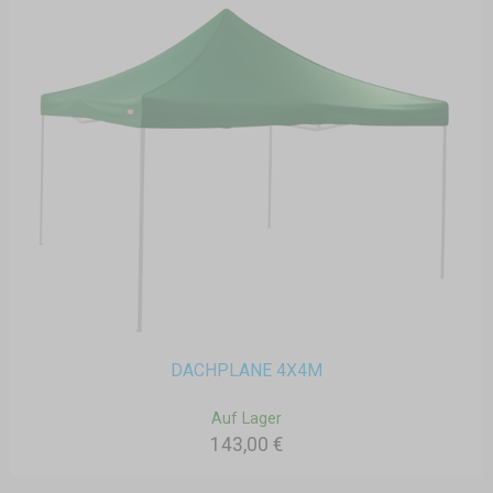
DACHPLANE 4X4M
Auf Lager
143,00 €