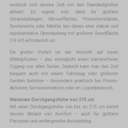
wodurch sich dieses Zelt von den Standardgrößen
abhebt. Es eignet sich ideal für größere
Veranstaltungen, Messeflächen, Promotionstände,
Sportevents oder Märkte, bei denen eine stabile und
repräsentative Überdachung mit größerer Grundfläche
(16 m²) erforderlich ist.
Ein großer Vorteil ist der Verzicht auf einen
Mittelpfosten – das ermöglicht einen barrierefreien
Zugang von allen Seiten. Dadurch kann man das Zelt
bequem auch mit einem Fahrzeug oder größeren
Geräten betreten – besonders praktisch bei Promo-
Aktionen, Serviceeinsätzen oder im Logistikbereich.
Maximale Durchgangshöhe von 215 cm
Mit einer Durchgangshöhe von bis zu 215 cm bietet
dieses Modell viel Komfort – auch für größere
Personen und umfangreiche Ausstattung.