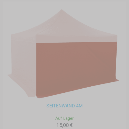
SEITENWAND 4M
Auf Lager
15,00 €