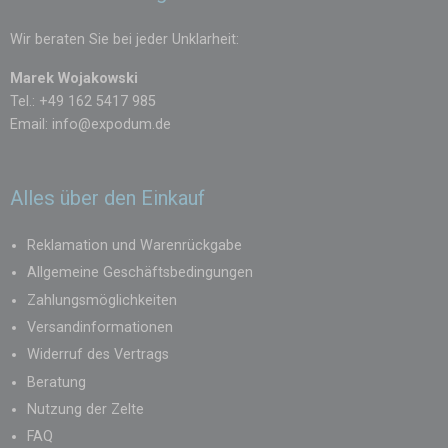
Wir beraten Sie bei jeder Unklarheit:
Marek Wojakowski
Tel.: +49 162 5417 985
Email:
info@expodum.de
Alles über den Einkauf
Reklamation und Warenrückgabe
Allgemeine Geschäftsbedingungen
Zahlungsmöglichkeiten
Versandinformationen
Widerruf des Vertrags
Beratung
Nutzung der Zelte
FAQ