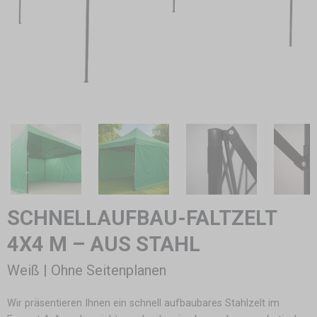
SCHNELLAUFBAU-FALTZELT
4X4 M – AUS STAHL
Weiß | Ohne Seitenplanen
Wir präsentieren Ihnen ein schnell aufbaubares Stahlzelt im