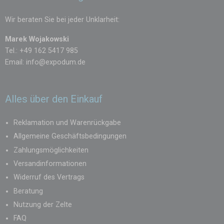
Wir beraten Sie bei jeder Unklarheit:
Marek Wojakowski
Tel.: +49 162 5417 985
Email:
info@expodum.de
Alles über den Einkauf
Reklamation und Warenrückgabe
Allgemeine Geschäftsbedingungen
Zahlungsmöglichkeiten
Versandinformationen
Widerruf des Vertrags
Beratung
Nutzung der Zelte
FAQ