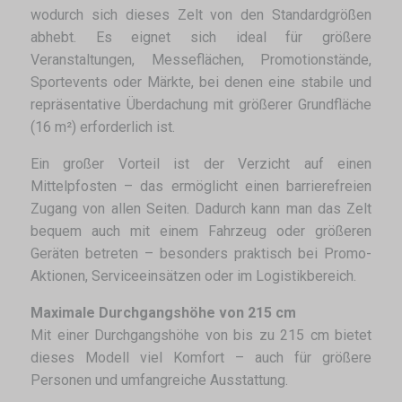
wodurch sich dieses Zelt von den Standardgrößen
abhebt. Es eignet sich ideal für größere
Veranstaltungen, Messeflächen, Promotionstände,
Sportevents oder Märkte, bei denen eine stabile und
repräsentative Überdachung mit größerer Grundfläche
(16 m²) erforderlich ist.
Ein großer Vorteil ist der Verzicht auf einen
Mittelpfosten – das ermöglicht einen barrierefreien
Zugang von allen Seiten. Dadurch kann man das Zelt
bequem auch mit einem Fahrzeug oder größeren
Geräten betreten – besonders praktisch bei Promo-
Aktionen, Serviceeinsätzen oder im Logistikbereich.
Maximale Durchgangshöhe von 215 cm
Mit einer Durchgangshöhe von bis zu 215 cm bietet
dieses Modell viel Komfort – auch für größere
Personen und umfangreiche Ausstattung.