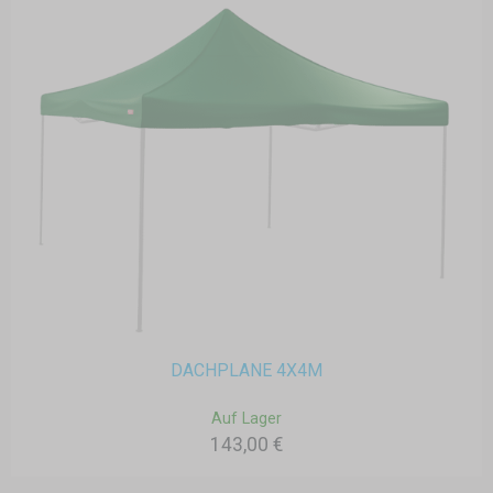
DACHPLANE 4X4M
Auf Lager
143,00 €