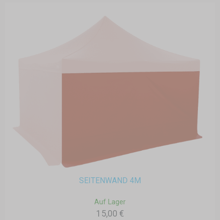
SEITENWAND 4M
Auf Lager
15,00 €