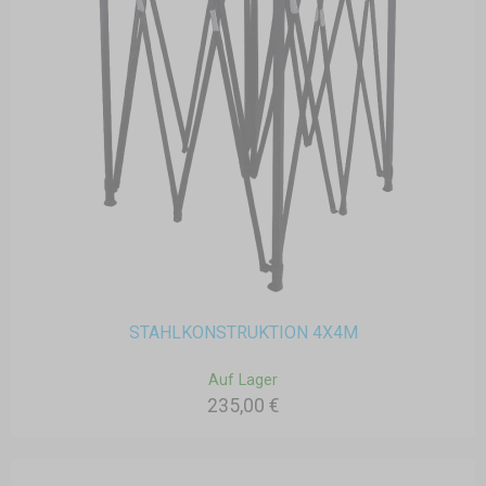
STAHLKONSTRUKTION 4X4M
Auf Lager
235,00 €