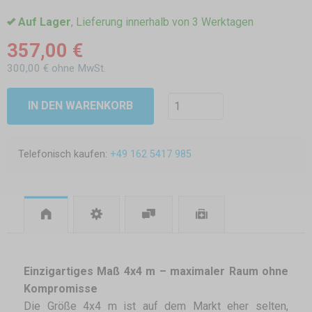
Auf Lager
, Lieferung innerhalb von 3 Werktagen
357,00 €
300,00 € ohne MwSt.
IN DEN WARENKORB
Telefonisch kaufen:
+49 162 5417 985
Einzigartiges Maß 4x4 m – maximaler Raum ohne
Kompromisse
Die Größe 4x4 m ist auf dem Markt eher selten,