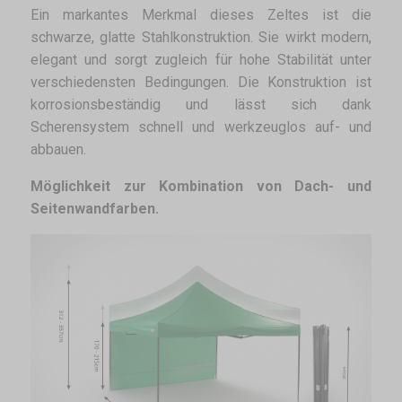
Ein markantes Merkmal dieses Zeltes ist die
schwarze, glatte Stahlkonstruktion. Sie wirkt modern,
elegant und sorgt zugleich für hohe Stabilität unter
verschiedensten Bedingungen. Die Konstruktion ist
korrosionsbeständig und lässt sich dank
Scherensystem schnell und werkzeuglos auf- und
abbauen.
Möglichkeit zur Kombination von Dach- und
Seitenwandfarben.