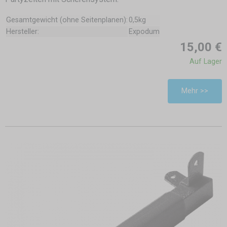
Gesamtgewicht (ohne Seitenplanen):
0,5kg
Hersteller:
Expodum
15,00 €
Auf Lager
Mehr >>