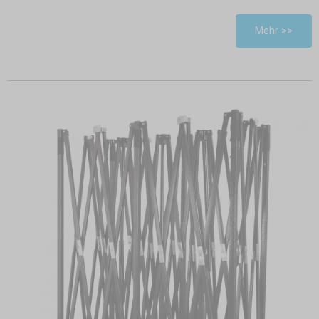
Mehr >>