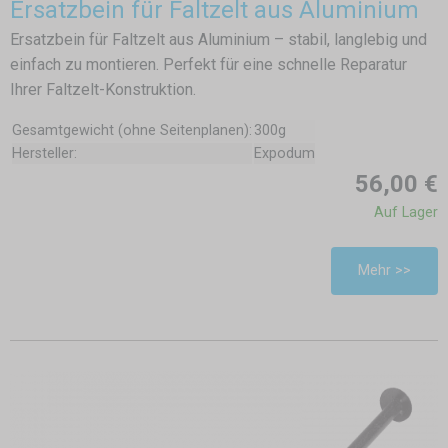
Ersatzbein für Faltzelt aus Aluminium
Ersatzbein für Faltzelt aus Aluminium – stabil, langlebig und
einfach zu montieren. Perfekt für eine schnelle Reparatur
Ihrer Faltzelt-Konstruktion.
Gesamtgewicht (ohne Seitenplanen):
300g
Hersteller:
Expodum
56,00 €
Auf Lager
Mehr >>