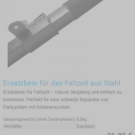
Ersatzbein für das Faltzelt aus Stahl
Ersatzbein für Faltzelt – robust, langlebig und einfach zu
montieren. Perfekt für eine schnelle Reparatur von
Partyzelten mit Scherensystem.
Gesamtgewicht (ohne Seitenplanen):
0,5kg
Hersteller:
Expodum