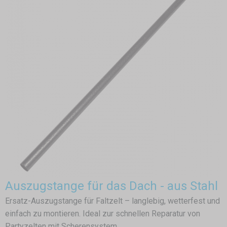
Auszugstange für das Dach - aus Stahl
Ersatz-Auszugstange für Faltzelt – langlebig, wetterfest und
einfach zu montieren. Ideal zur schnellen Reparatur von
Partyzelten mit Scherensystem.