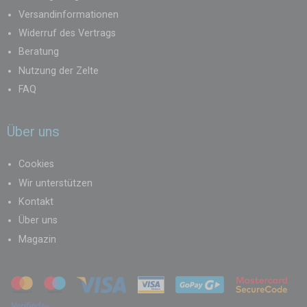
Versandinformationen
Widerruf des Vertrags
Beratung
Nutzung der Zelte
FAQ
Über uns
Cookies
Wir unterstützen
Kontakt
Über uns
Magazin