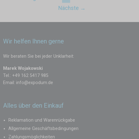
Nächste →
Wir helfen Ihnen gerne
Wir beraten Sie bei jeder Unklarheit:
Marek Wojakowski
Tel.: +49 162 5417 985
Email:
info@expodum.de
Alles über den Einkauf
Reklamation und Warenrückgabe
Allgemeine Geschäftsbedingungen
Zahlungsmöglichkeiten