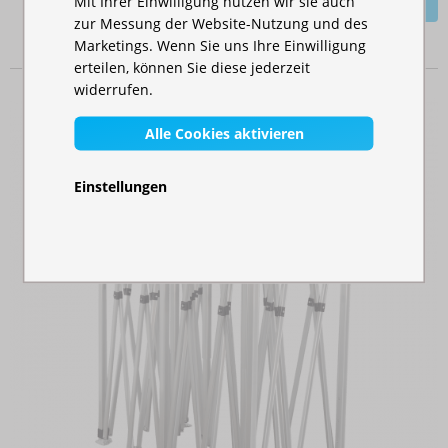
Mit Ihrer Einwilligung nutzen wir sie auch
zur Messung der Website-Nutzung und des
Marketings. Wenn Sie uns Ihre Einwilligung
erteilen, können Sie diese jederzeit
widerrufen.
Alle Cookies aktivieren
Einstellungen