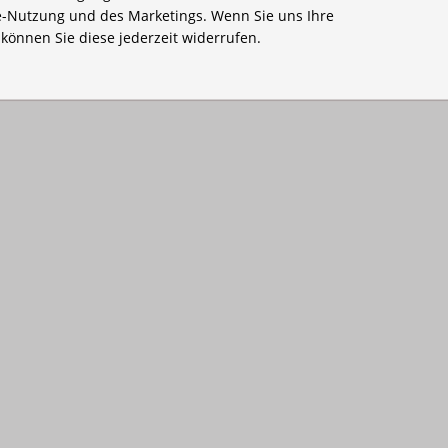
-Nutzung und des Marketings. Wenn Sie uns Ihre
, können Sie diese jederzeit widerrufen.