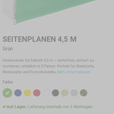
SEITENPLANEN 4,5 M
Grün
Seitenwände für Faltzelt 4,5 m – wetterfest, einfach zu
montieren, erhältlich in 9 Farben. Perfekt für Marktzelte,
Werbezelte und Promotionzelte.
Mehr Informationen
Farbe:
Auf Lager
, Lieferung innerhalb von 3 Werktagen