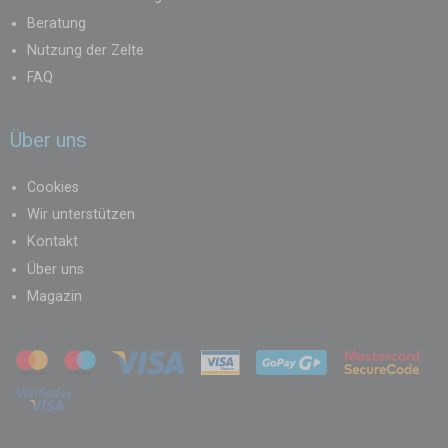
Beratung
Nutzung der Zelte
FAQ
Über uns
Cookies
Wir unterstützen
Kontakt
Über uns
Magazin