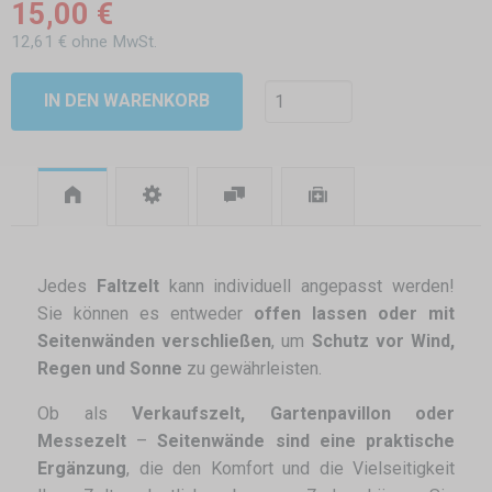
15,00 €
12,61 € ohne MwSt.
IN DEN WARENKORB
Jedes
Faltzelt
kann individuell angepasst werden!
Sie können es entweder
offen lassen oder mit
Seitenwänden verschließen
, um
Schutz vor Wind,
Regen und Sonne
zu gewährleisten.
Ob als
Verkaufszelt, Gartenpavillon oder
Messezelt
–
Seitenwände sind eine praktische
Ergänzung
, die den Komfort und die Vielseitigkeit