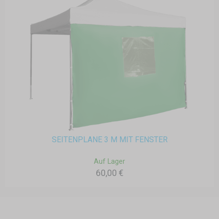
SEITENPLANE 3 M MIT FENSTER
Auf Lager
60,00 €