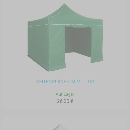
SEITENPLANE 3 M MIT TÜR
Auf Lager
26,00 €