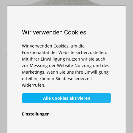
Wir verwenden Cookies
Wir verwenden Cookies, um die
Funktionalität der Website sicherzustellen.
Mit Ihrer Einwilligung nutzen wir sie auch
zur Messung der Website-Nutzung und des
Marketings. Wenn Sie uns Ihre Einwilligung
erteilen, können Sie diese jederzeit
widerrufen.
FALTZELT 3X4,5 M - AUS STAHL
Alle Cookies aktivieren
Auf Lager
240,00 €
Einstellungen