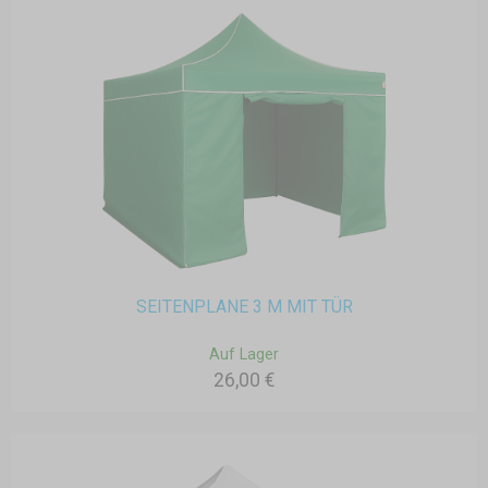
SEITENPLANE 3 M MIT TÜR
Auf Lager
26,00 €