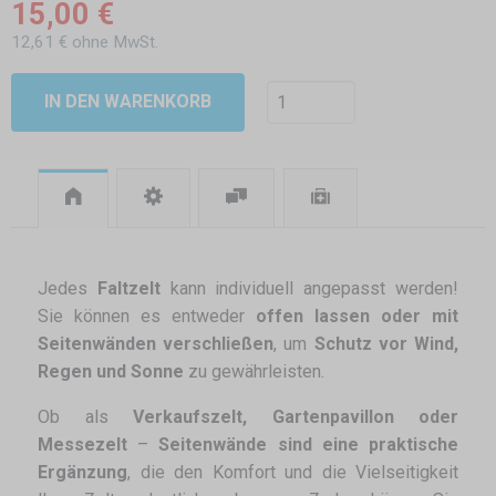
15,00 €
12,61 € ohne MwSt.
IN DEN WARENKORB
Jedes
Faltzelt
kann individuell angepasst werden!
Sie können es entweder
offen lassen oder mit
Seitenwänden verschließen
, um
Schutz vor Wind,
Regen und Sonne
zu gewährleisten.
Ob als
Verkaufszelt, Gartenpavillon oder
Messezelt
–
Seitenwände sind eine praktische
Ergänzung
, die den Komfort und die Vielseitigkeit