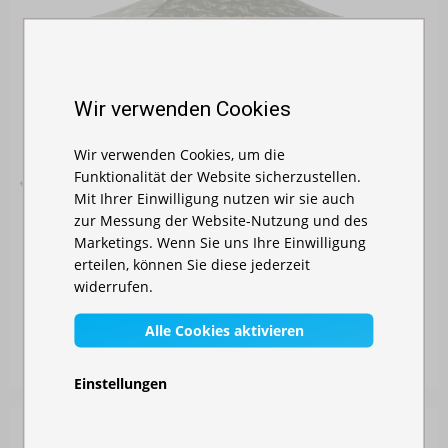
Wir verwenden Cookies
Wir verwenden Cookies, um die
Funktionalität der Website sicherzustellen.
Mit Ihrer Einwilligung nutzen wir sie auch
zur Messung der Website-Nutzung und des
Marketings. Wenn Sie uns Ihre Einwilligung
erteilen, können Sie diese jederzeit
widerrufen.
FALTZELT 3X4,5 M - AUS STAHL
Alle Cookies aktivieren
Auf Lager
240,00 €
Einstellungen