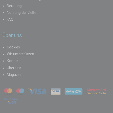
Beratung
Nutzung der Zelte
FAQ
Über uns
Cookies
Wir unterstützen
Kontakt
Über uns
Magazin