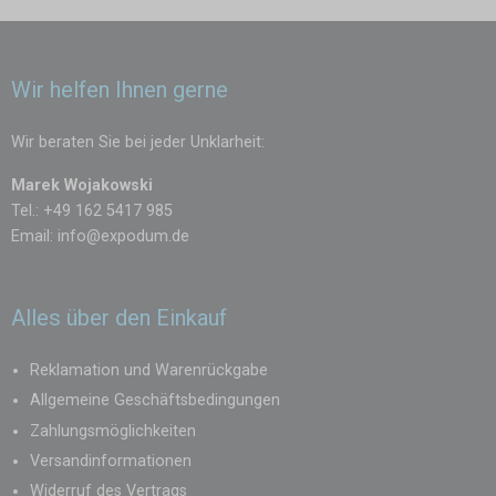
Wir helfen Ihnen gerne
Wir beraten Sie bei jeder Unklarheit:
Marek Wojakowski
Tel.: +49 162 5417 985
Email:
info@expodum.de
Alles über den Einkauf
Reklamation und Warenrückgabe
Allgemeine Geschäftsbedingungen
Zahlungsmöglichkeiten
Versandinformationen
Widerruf des Vertrags