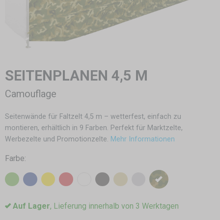
SEITENPLANEN 4,5 M
Camouflage
Seitenwände für Faltzelt 4,5 m – wetterfest, einfach zu
montieren, erhältlich in 9 Farben. Perfekt für Marktzelte,
Werbezelte und Promotionzelte.
Mehr Informationen
Farbe:
Auf Lager
, Lieferung innerhalb von 3 Werktagen