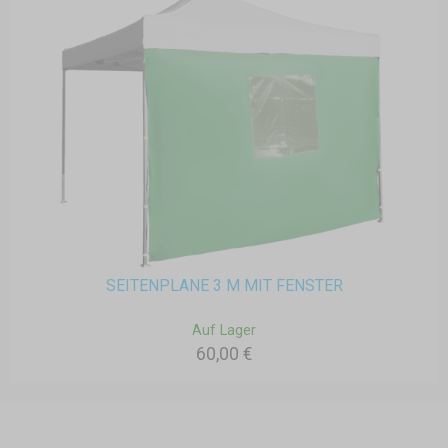
SEITENPLANE 3 M MIT FENSTER
Auf Lager
60,00 €