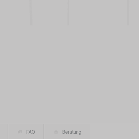
FAQ
Beratung