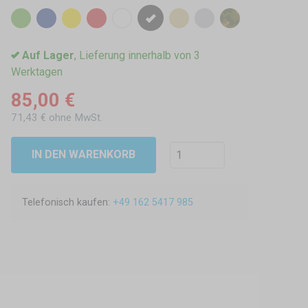
Auf Lager
, Lieferung innerhalb von 3
Werktagen
85,00 €
71,43 € ohne MwSt.
IN DEN WARENKORB
Telefonisch kaufen:
+49 162 5417 985