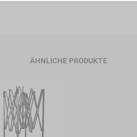
ÄHNLICHE PRODUKTE