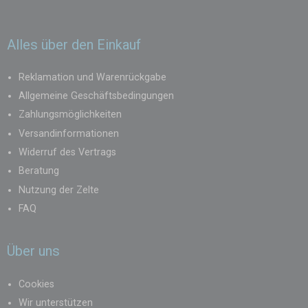
Alles über den Einkauf
Reklamation und Warenrückgabe
Allgemeine Geschäftsbedingungen
Zahlungsmöglichkeiten
Versandinformationen
Widerruf des Vertrags
Beratung
Nutzung der Zelte
FAQ
Über uns
Cookies
Wir unterstützen