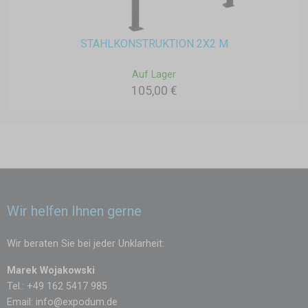
STAHLKONSTRUKTION 2X2 M
Auf Lager
105,00 €
Wir helfen Ihnen gerne
Wir beraten Sie bei jeder Unklarheit:
Marek Wojakowski
Tel.: +49 162 5417 985
Email:
info@expodum.de