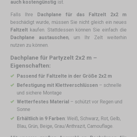
auch kostengünstig
ist.
Falls Ihre
Dachplane für das Faltzelt 2x2 m
beschädigt wurde, müssen Sie nicht gleich ein neues
Faltzelt
kaufen. Stattdessen können Sie einfach die
Dachplane austauschen
, um Ihr Zelt weiterhin
nutzen zu können.
Dachplane für Partyzelt 2x2 m –
Eigenschaften:
Passend für Faltzelte in der Größe 2x2 m
Befestigung mit Klettverschlüssen
– schnelle
und sichere Montage
Wetterfestes Material
– schützt vor Regen und
Sonne
Erhältlich in 9 Farben
: Weiß, Schwarz, Rot, Gelb,
Blau, Grün, Beige, Grau/Anthrazit, Camouflage.