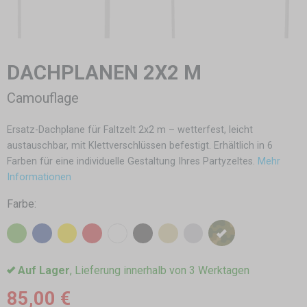
DACHPLANEN 2X2 M
Camouflage
Ersatz-Dachplane für Faltzelt 2x2 m – wetterfest, leicht
austauschbar, mit Klettverschlüssen befestigt. Erhältlich in 6
Farben für eine individuelle Gestaltung Ihres Partyzeltes.
Mehr
Informationen
Farbe:
Auf Lager
, Lieferung innerhalb von 3 Werktagen
85,00 €