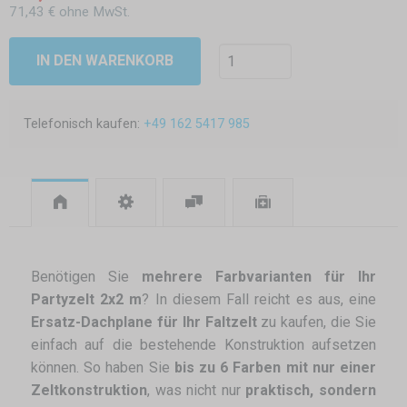
71,43 € ohne MwSt.
IN DEN WARENKORB
Telefonisch kaufen:
+49 162 5417 985
Benötigen Sie
mehrere Farbvarianten für Ihr
Partyzelt 2x2 m
? In diesem Fall reicht es aus, eine
Ersatz-Dachplane für Ihr Faltzelt
zu kaufen, die Sie
einfach auf die bestehende Konstruktion aufsetzen
können. So haben Sie
bis zu 6 Farben mit nur einer
Zeltkonstruktion
, was nicht nur
praktisch, sondern