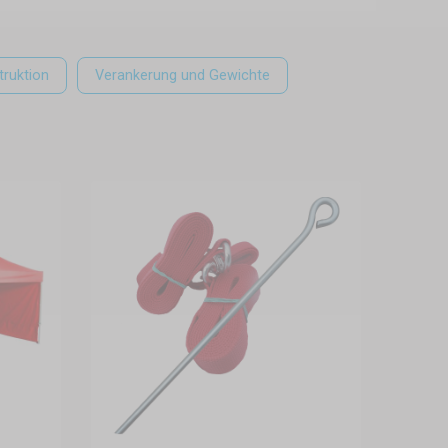
truktion
Verankerung und Gewichte