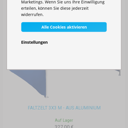
Marketings. Wenn Sie uns Ihre Einwilligung
erteilen, können Sie diese jederzeit
widerrufen.
Alle Cookies aktivieren
Einstellungen
FALTZELT 3X3 M - AUS ALUMINIUM
Auf Lager
327,00 €