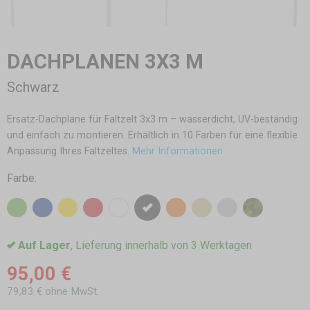
DACHPLANEN 3X3 M
Schwarz
Ersatz-Dachplane für Faltzelt 3x3 m – wasserdicht, UV-beständig
und einfach zu montieren. Erhältlich in 10 Farben für eine flexible
Anpassung Ihres Faltzeltes.
Mehr Informationen
Farbe:
Auf Lager
, Lieferung innerhalb von 3 Werktagen
95,00 €
79,83 € ohne MwSt.