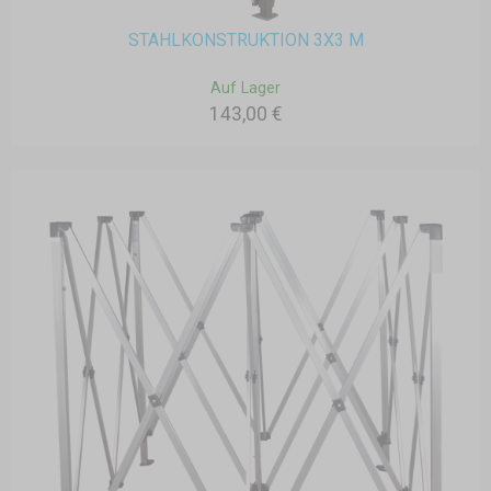
STAHLKONSTRUKTION 3X3 M
Auf Lager
143,00 €