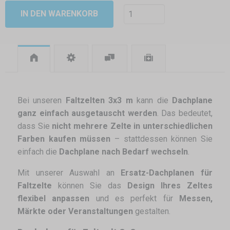
IN DEN WARENKORB
Bei unseren
Faltzelten 3x3 m
kann die
Dachplane
ganz einfach ausgetauscht werden
. Das bedeutet,
dass Sie
nicht mehrere Zelte in unterschiedlichen
Farben kaufen müssen
– stattdessen können Sie
einfach die
Dachplane nach Bedarf wechseln
.
Mit unserer Auswahl an
Ersatz-Dachplanen für
Faltzelte
können Sie das
Design Ihres Zeltes
flexibel anpassen
und es perfekt für
Messen,
Märkte oder Veranstaltungen
gestalten.