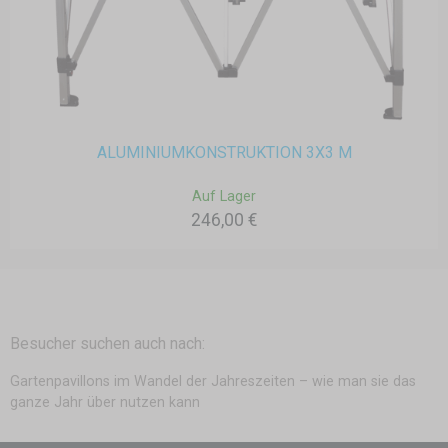
ALUMINIUMKONSTRUKTION 3X3 M
Auf Lager
246,00 €
Besucher suchen auch nach:
Gartenpavillons im Wandel der Jahreszeiten – wie man sie das
ganze Jahr über nutzen kann