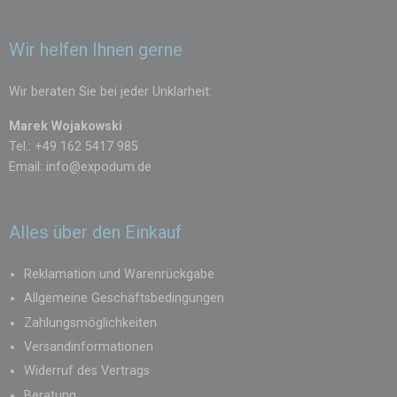
Wir helfen Ihnen gerne
Wir beraten Sie bei jeder Unklarheit:
Marek Wojakowski
Tel.: +49 162 5417 985
Email:
info@expodum.de
Alles über den Einkauf
Reklamation und Warenrückgabe
Allgemeine Geschäftsbedingungen
Zahlungsmöglichkeiten
Versandinformationen
Widerruf des Vertrags
Beratung