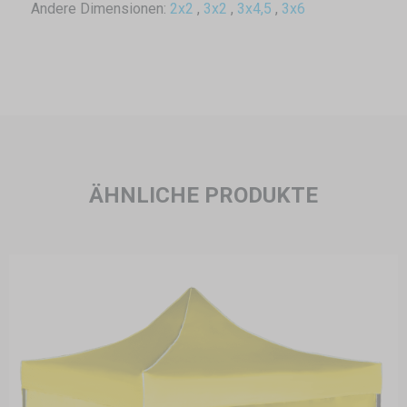
Andere Dimensionen:
2x2
,
3x2
,
3x4,5
,
3x6
ÄHNLICHE PRODUKTE