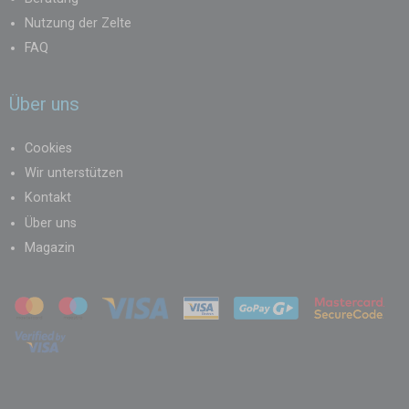
Nutzung der Zelte
FAQ
Über uns
Cookies
Wir unterstützen
Kontakt
Über uns
Magazin