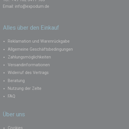
Email:
info@expodum.de
Alles über den Einkauf
Reklamation und Warenrückgabe
Allgemeine Geschäftsbedingungen
Zahlungsmöglichkeiten
Versandinformationen
Widerruf des Vertrags
Beratung
Nutzung der Zelte
FAQ
Über uns
Cookies