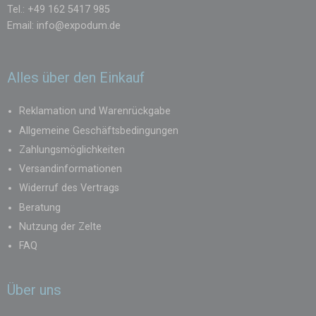
Tel.: +49 162 5417 985
Email:
info@expodum.de
Alles über den Einkauf
Reklamation und Warenrückgabe
Allgemeine Geschäftsbedingungen
Zahlungsmöglichkeiten
Versandinformationen
Widerruf des Vertrags
Beratung
Nutzung der Zelte
FAQ
Über uns