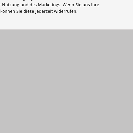
-Nutzung und des Marketings. Wenn Sie uns Ihre
, können Sie diese jederzeit widerrufen.