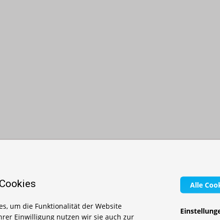
 Cookies
Alle Coo
s, um die Funktionalität der Website
Einstellung
Ihrer Einwilligung nutzen wir sie auch zur