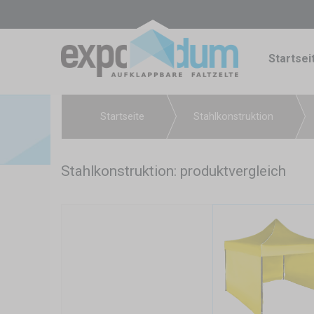
Startsei
Startseite
Stahlkonstruktion
Stahlkonstruktion: produktvergleich