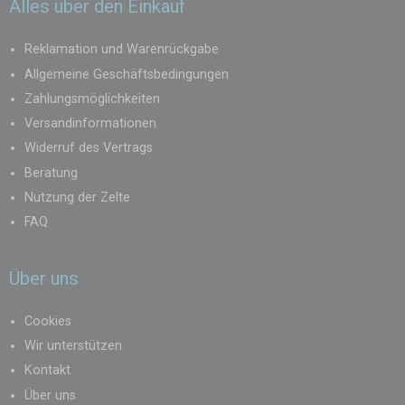
Alles über den Einkauf
Reklamation und Warenrückgabe
Allgemeine Geschäftsbedingungen
Zahlungsmöglichkeiten
Versandinformationen
Widerruf des Vertrags
Beratung
Nutzung der Zelte
FAQ
Über uns
Cookies
Wir unterstützen
Kontakt
Über uns