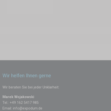
Wir helfen Ihnen gerne
Wir beraten Sie bei jeder Unklarheit:
Marek Wojakowski
Tel.: +49 162 5417 985
Email:
info@expodum.de