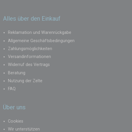
Alles über den Einkauf
Reklamation und Warenrückgabe
Allgemeine Geschäftsbedingungen
Zahlungsmöglichkeiten
Versandinformationen
Widerruf des Vertrags
Beratung
Nutzung der Zelte
FAQ
Über uns
Cookies
Wir unterstützen