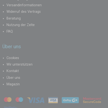
Versandinformationen
Widerruf des Vertrags
Beratung
Nutzung der Zelte
FAQ
Über uns
Cookies
Wir unterstützen
Kontakt
Über uns
Magazin