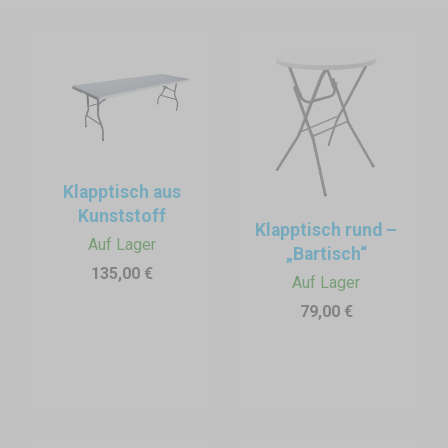
Klapptisch aus
Kunststoff
Klapptisch rund –
Auf Lager
„Bartisch“
135,00 €
Auf Lager
79,00 €