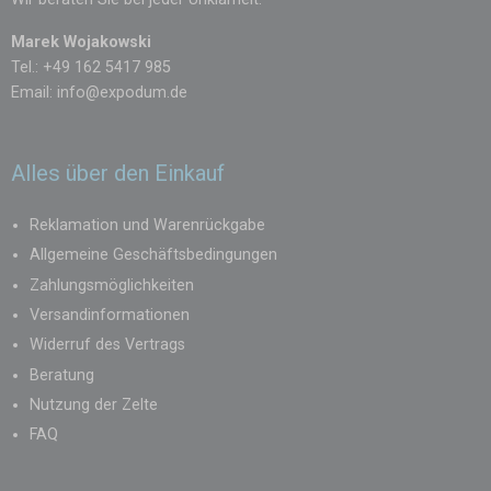
Marek Wojakowski
Tel.: +49 162 5417 985
Email:
info@expodum.de
Alles über den Einkauf
Reklamation und Warenrückgabe
Allgemeine Geschäftsbedingungen
Zahlungsmöglichkeiten
Versandinformationen
Widerruf des Vertrags
Beratung
Nutzung der Zelte
FAQ