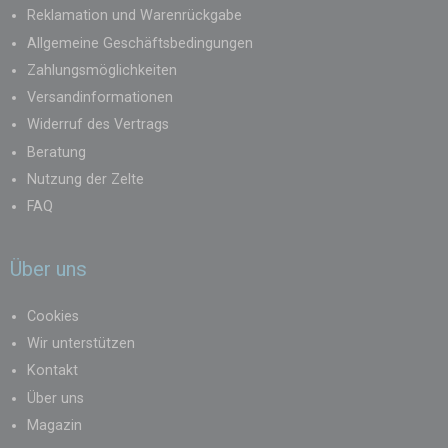
Reklamation und Warenrückgabe
Allgemeine Geschäftsbedingungen
Zahlungsmöglichkeiten
Versandinformationen
Widerruf des Vertrags
Beratung
Nutzung der Zelte
FAQ
Über uns
Cookies
Wir unterstützen
Kontakt
Über uns
Magazin